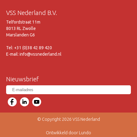
VSS Nederland B.V.
Telfordstraat 11m
8013 RL Zwolle
Marslanden G6
Tel: +31 (0)38 42 89 420
E-mail: info@vssnederland.nl
Nieuwsbrief
© Copyright 2026 VSS Nederland
Ontwikkeld door Lundo