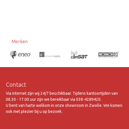
Merken
Contact
Via internet zijn wij 24/7 beschikbaar. Tijdens kantoortijden van
08.30 - 17.00 uur zijn we bereikbaar via 038-4289420.
U bent van harte welkom in onze showroom in Zwolle. We komen
ook met plezier bij u op bezoek.