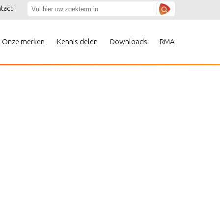
tact
Onze merken
Kennis delen
Downloads
RMA