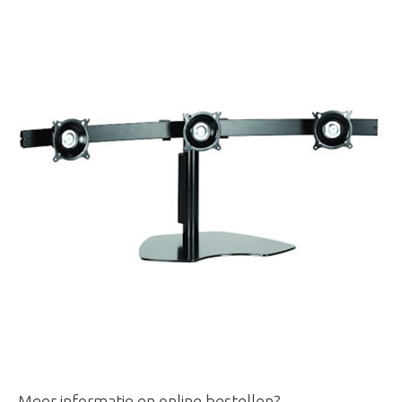
Meer informatie en online bestellen?