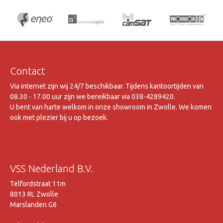
Contact
Via internet zijn wij 24/7 beschikbaar. Tijdens kantoortijden van
08.30 - 17.00 uur zijn we bereikbaar via 038-4289420.
U bent van harte welkom in onze showroom in Zwolle. We komen
ook met plezier bij u op bezoek.
VSS Nederland B.V.
Telfordstraat 11m
8013 RL Zwolle
Marslanden G6