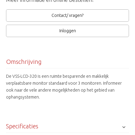
Contact/ vragen?
Inloggen
Omschrijving
De VSS-LCD-320 is een ruimte besparende en makkelijk
verplaatsbare monitor standaard voor 3 monitoren. Informeer
ook naar de vele andere mogelijkheden op het gebied van
ophangsystemen.
Specificaties