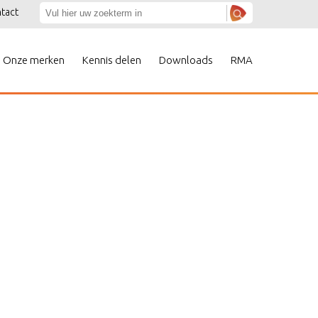
tact
Onze merken
Kennis delen
Downloads
RMA