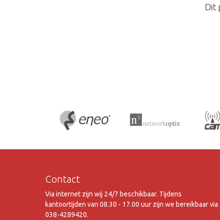
Dit
Contact
Via internet zijn wij 24/7 beschikbaar. Tijdens
kantoortijden van 08.30 - 17.00 uur zijn we bereikbaar via
038-4289420.