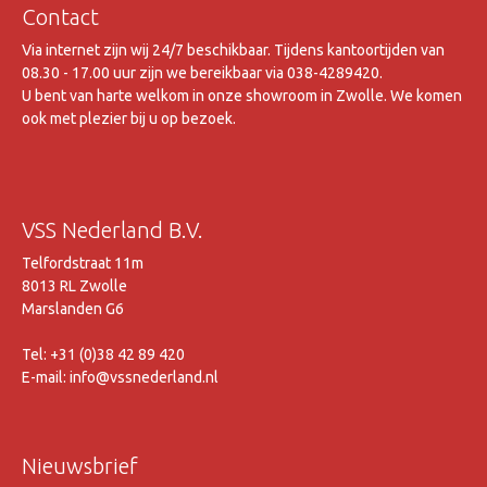
Contact
Via internet zijn wij 24/7 beschikbaar. Tijdens kantoortijden van
08.30 - 17.00 uur zijn we bereikbaar via 038-4289420.
U bent van harte welkom in onze showroom in Zwolle. We komen
ook met plezier bij u op bezoek.
VSS Nederland B.V.
Telfordstraat 11m
8013 RL Zwolle
Marslanden G6
Tel: +31 (0)38 42 89 420
E-mail: info@vssnederland.nl
Nieuwsbrief