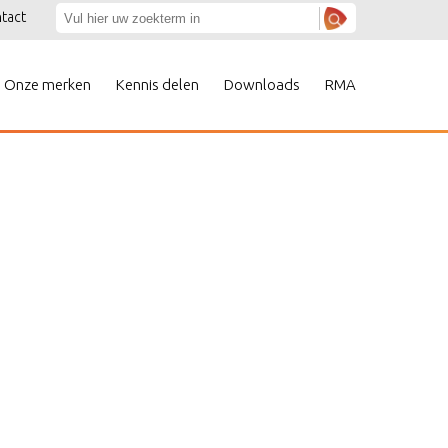
tact
Onze merken
Kennis delen
Downloads
RMA