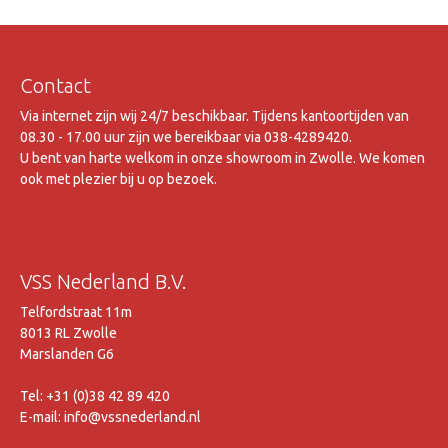
Contact
Via internet zijn wij 24/7 beschikbaar. Tijdens kantoortijden van
08.30 - 17.00 uur zijn we bereikbaar via 038-4289420.
U bent van harte welkom in onze showroom in Zwolle. We komen
ook met plezier bij u op bezoek.
VSS Nederland B.V.
Telfordstraat 11m
8013 RL Zwolle
Marslanden G6
Tel: +31 (0)38 42 89 420
E-mail: info@vssnederland.nl