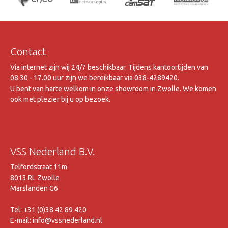
Contact
Via internet zijn wij 24/7 beschikbaar. Tijdens kantoortijden van
08.30 - 17.00 uur zijn we bereikbaar via 038-4289420.
U bent van harte welkom in onze showroom in Zwolle. We komen
ook met plezier bij u op bezoek.
VSS Nederland B.V.
Telfordstraat 11m
8013 RL Zwolle
Marslanden G6
Tel: +31 (0)38 42 89 420
E-mail: info@vssnederland.nl