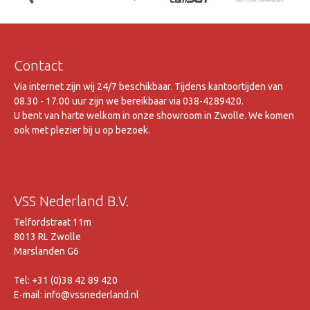
Contact
Via internet zijn wij 24/7 beschikbaar. Tijdens kantoortijden van
08.30 - 17.00 uur zijn we bereikbaar via 038-4289420.
U bent van harte welkom in onze showroom in Zwolle. We komen
ook met plezier bij u op bezoek.
VSS Nederland B.V.
Telfordstraat 11m
8013 RL Zwolle
Marslanden G6
Tel: +31 (0)38 42 89 420
E-mail: info@vssnederland.nl