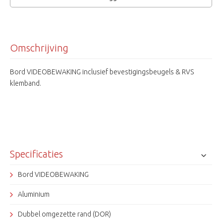
Omschrijving
Bord VIDEOBEWAKING inclusief bevestigingsbeugels & RVS
klemband.
Specificaties
Bord VIDEOBEWAKING
Aluminium
Dubbel omgezette rand (DOR)