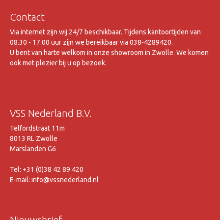
Contact
Via internet zijn wij 24/7 beschikbaar. Tijdens kantoortijden van
08.30 - 17.00 uur zijn we bereikbaar via 038-4289420.
U bent van harte welkom in onze showroom in Zwolle. We komen
ook met plezier bij u op bezoek.
VSS Nederland B.V.
Telfordstraat 11m
8013 RL Zwolle
Marslanden G6
Tel: +31 (0)38 42 89 420
E-mail: info@vssnederland.nl
Nieuwsbrief