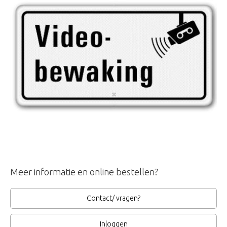
Meer informatie en online bestellen?
Contact/ vragen?
Inloggen