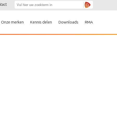
tact
Onze merken
Kennis delen
Downloads
RMA