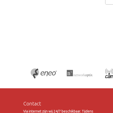
Contact
Via internet zijn wij 24/7 beschikbaar. Tijdens