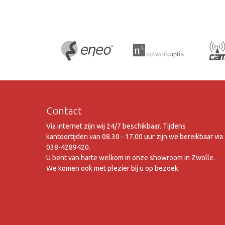
Contact
Via internet zijn wij 24/7 beschikbaar. Tijdens
kantoortijden van 08.30 - 17.00 uur zijn we bereikbaar via
038-4289420.
U bent van harte welkom in onze showroom in Zwolle.
We komen ook met plezier bij u op bezoek.