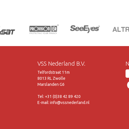
VSS Nederland B.V.
N
Telfordstraat 11m
8013 RL Zwolle
Marslanden G6
Tel: +31 (0)38 42 89 420
E-mail: info@vssnederland.nl