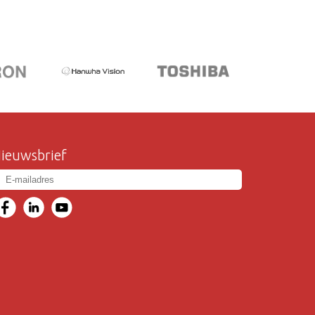
ieuwsbrief