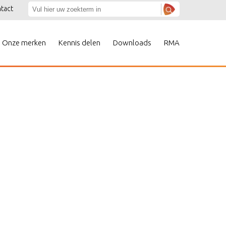
tact
Onze merken
Kennis delen
Downloads
RMA