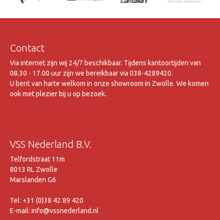
Contact
Via internet zijn wij 24/7 beschikbaar. Tijdens kantoortijden van
08.30 - 17.00 uur zijn we bereikbaar via 038-4289420.
U bent van harte welkom in onze showroom in Zwolle. We komen
ook met plezier bij u op bezoek.
VSS Nederland B.V.
Telfordstraat 11m
8013 RL Zwolle
Marslanden G6
Tel: +31 (0)38 42 89 420
E-mail: info@vssnederland.nl