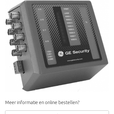
Meer informatie en online bestellen?