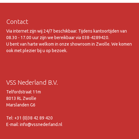
Contact
Via internet zijn wij 24/7 beschikbaar. Tijdens kantoortijden van
08.30 - 17.00 uur zijn we bereikbaar via 038-4289420.
U bent van harte welkom in onze showroom in Zwolle. We komen
ook met plezier bij u op bezoek.
VSS Nederland B.V.
Telfordstraat 11m
8013 RL Zwolle
Marslanden G6
Tel: +31 (0)38 42 89 420
E-mail: info@vssnederland.nl