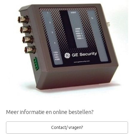
Meer informatie en online bestellen?
Contact/ vragen?