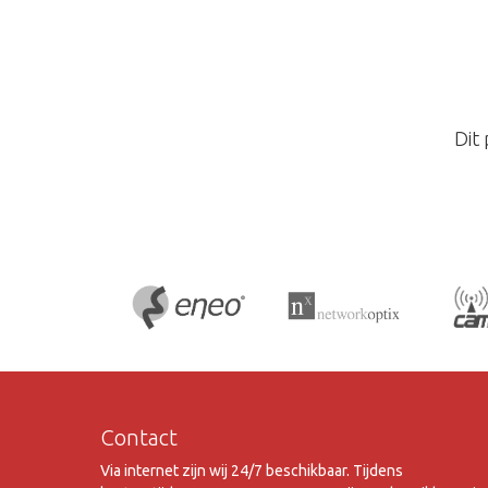
Dit
Contact
Via internet zijn wij 24/7 beschikbaar. Tijdens