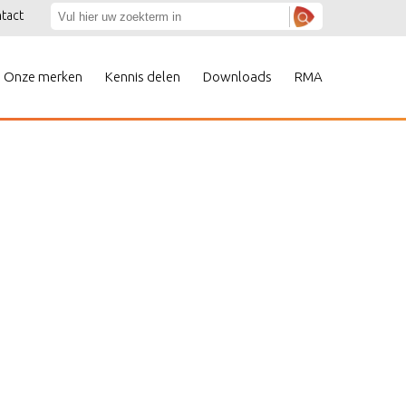
tact
Onze merken
Kennis delen
Downloads
RMA