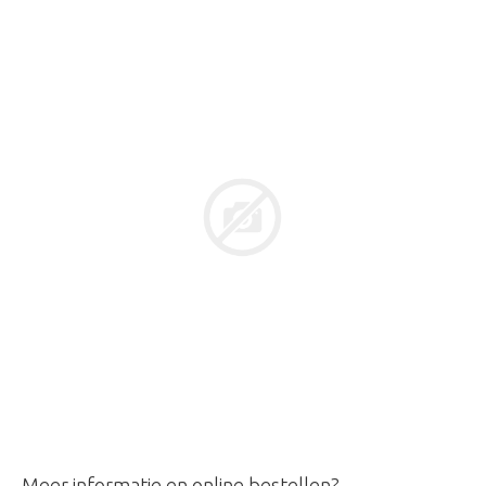
Meer informatie en online bestellen?