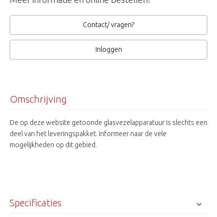
Contact/ vragen?
Inloggen
Omschrijving
De op deze website getoonde glasvezelapparatuur is slechts een
deel van het leveringspakket. Informeer naar de vele
mogelijkheden op dit gebied.
Specificaties