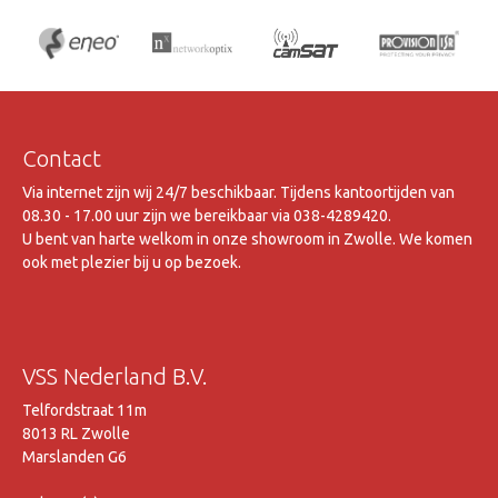
Contact
Via internet zijn wij 24/7 beschikbaar. Tijdens kantoortijden van
08.30 - 17.00 uur zijn we bereikbaar via 038-4289420.
U bent van harte welkom in onze showroom in Zwolle. We komen
ook met plezier bij u op bezoek.
VSS Nederland B.V.
Telfordstraat 11m
8013 RL Zwolle
Marslanden G6