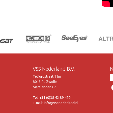
VSS Nederland B.V.
N
Telfordstraat 11m
8013 RL Zwolle
Marslanden G6
Tel: +31 (0)38 42 89 420
E-mail: info@vssnederland.nl