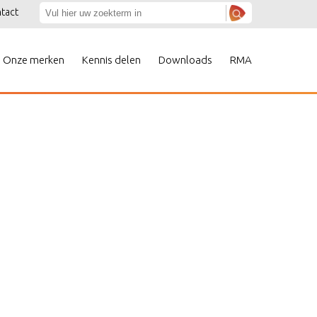
tact
Onze merken
Kennis delen
Downloads
RMA