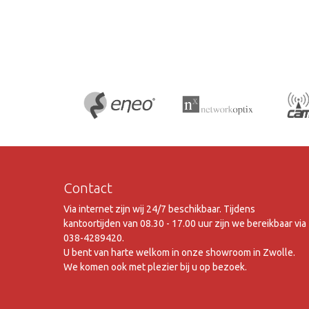
Contact
Via internet zijn wij 24/7 beschikbaar. Tijdens
kantoortijden van 08.30 - 17.00 uur zijn we bereikbaar via
038-4289420.
U bent van harte welkom in onze showroom in Zwolle.
We komen ook met plezier bij u op bezoek.