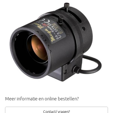
Meer informatie en online bestellen?
Contact/ vragen?