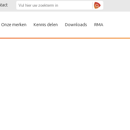
tact
Onze merken
Kennis delen
Downloads
RMA