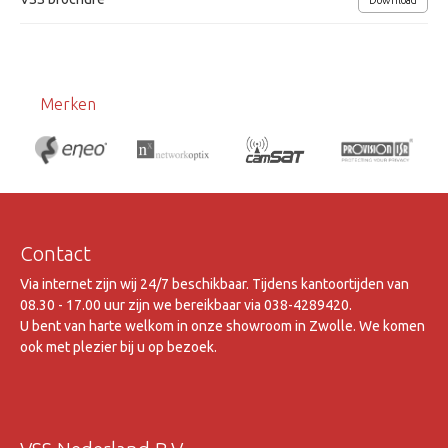
Download
Merken
Contact
Via internet zijn wij 24/7 beschikbaar. Tijdens kantoortijden van
08.30 - 17.00 uur zijn we bereikbaar via 038-4289420.
U bent van harte welkom in onze showroom in Zwolle. We komen
ook met plezier bij u op bezoek.