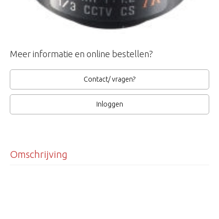
Meer informatie en online bestellen?
Contact/ vragen?
Inloggen
Omschrijving