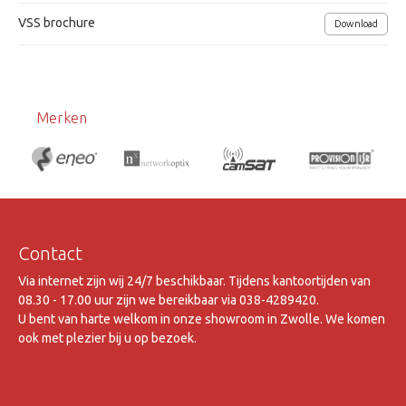
VSS brochure
Download
Merken
Contact
Via internet zijn wij 24/7 beschikbaar. Tijdens kantoortijden van
08.30 - 17.00 uur zijn we bereikbaar via 038-4289420.
U bent van harte welkom in onze showroom in Zwolle. We komen
ook met plezier bij u op bezoek.