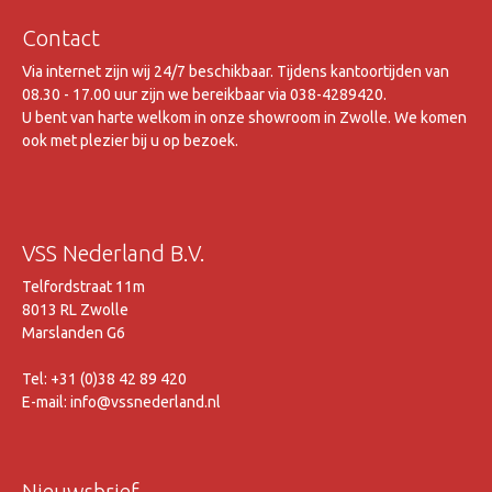
Contact
Via internet zijn wij 24/7 beschikbaar. Tijdens kantoortijden van
08.30 - 17.00 uur zijn we bereikbaar via 038-4289420.
U bent van harte welkom in onze showroom in Zwolle. We komen
ook met plezier bij u op bezoek.
VSS Nederland B.V.
Telfordstraat 11m
8013 RL Zwolle
Marslanden G6
Tel: +31 (0)38 42 89 420
E-mail: info@vssnederland.nl
Nieuwsbrief