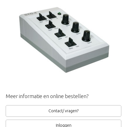
Meer informatie en online bestellen?
Contact/ vragen?
Inloggen