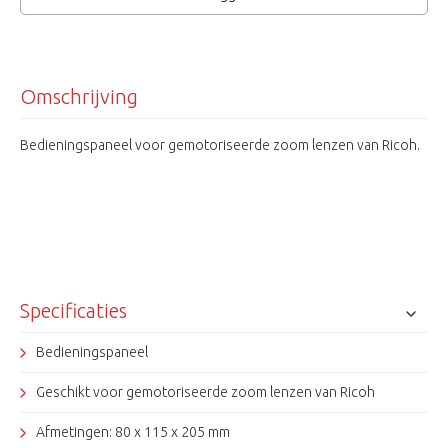
Omschrijving
Bedieningspaneel voor gemotoriseerde zoom lenzen van Ricoh.
Specificaties
Bedieningspaneel
Geschikt voor gemotoriseerde zoom lenzen van Ricoh
Afmetingen: 80 x 115 x 205 mm