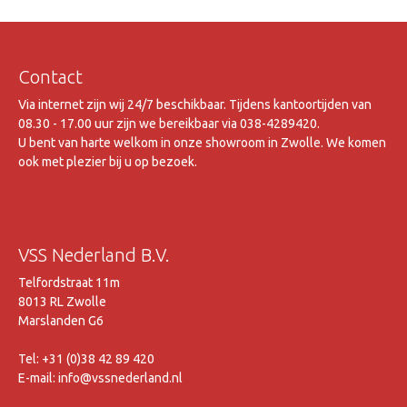
Contact
Via internet zijn wij 24/7 beschikbaar. Tijdens kantoortijden van
08.30 - 17.00 uur zijn we bereikbaar via 038-4289420.
U bent van harte welkom in onze showroom in Zwolle. We komen
ook met plezier bij u op bezoek.
VSS Nederland B.V.
Telfordstraat 11m
8013 RL Zwolle
Marslanden G6
Tel: +31 (0)38 42 89 420
E-mail: info@vssnederland.nl