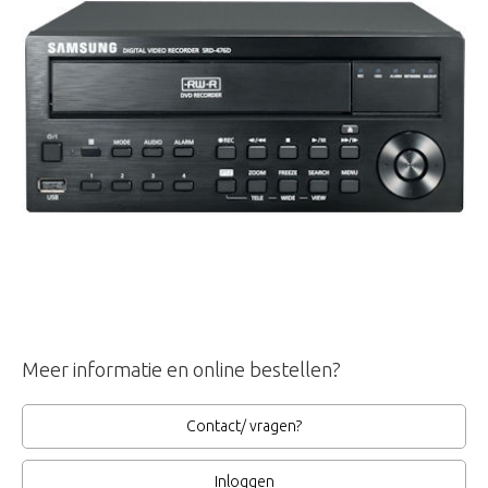
Meer informatie en online bestellen?
Contact/ vragen?
Inloggen