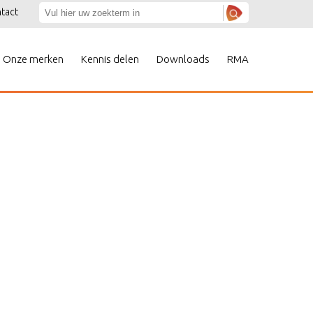
tact
Onze merken
Kennis delen
Downloads
RMA