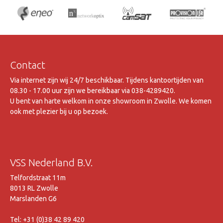
Contact
Via internet zijn wij 24/7 beschikbaar. Tijdens kantoortijden van
08.30 - 17.00 uur zijn we bereikbaar via 038-4289420.
U bent van harte welkom in onze showroom in Zwolle. We komen
ook met plezier bij u op bezoek.
VSS Nederland B.V.
Telfordstraat 11m
8013 RL Zwolle
Marslanden G6
Tel: +31 (0)38 42 89 420