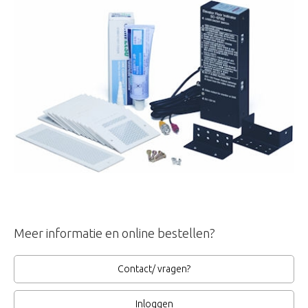
Meer informatie en online bestellen?
Contact/ vragen?
Inloggen