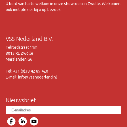
U bent van harte welkom in onze showroom in Zwolle. We komen
ook met plezier bij u op bezoek.
VSS Nederland B.V.
Telfordstraat 11m
8013 RL Zwolle
Marslanden G6
Tel: +31 (0)38 42 89 420
E-mail: info@vssnederland.nl
Nieuwsbrief