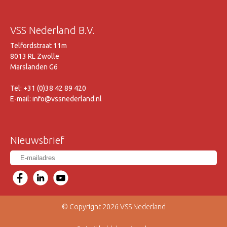
VSS Nederland B.V.
Telfordstraat 11m
8013 RL Zwolle
Marslanden G6
Tel: +31 (0)38 42 89 420
E-mail: info@vssnederland.nl
Nieuwsbrief
© Copyright 2026 VSS Nederland