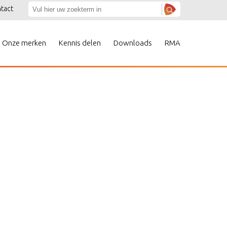
tact
Onze merken
Kennis delen
Downloads
RMA