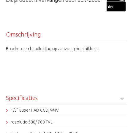
hier
Omschrijving
Brochure en handleiding op aanvraag beschikbaar.
Specificaties
1/3" Super HAD CCD, W-IV
resolutie 580/ 700 TVL