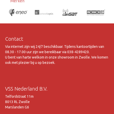
Merken
Contact
Via internet zijn wij 24/7 beschikbaar. Tijdens kantoortijden van
08.30 - 17.00 uur zijn we bereikbaar via 038-4289420.
U bent van harte welkom in onze showroom in Zwolle. We komen
ook met plezier bij u op bezoek.
VSS Nederland B.V.
Telfordstraat 11m
8013 RL Zwolle
Marslanden G6