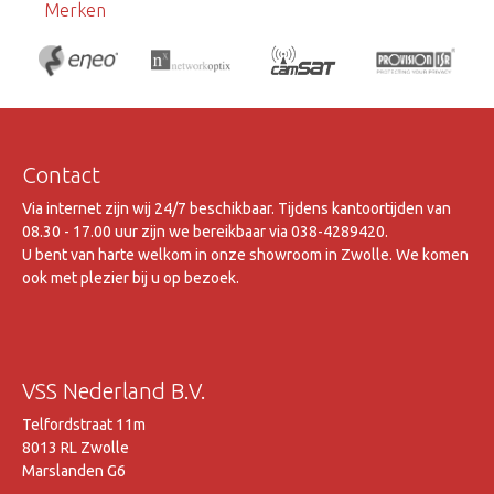
Merken
Contact
Via internet zijn wij 24/7 beschikbaar. Tijdens kantoortijden van
08.30 - 17.00 uur zijn we bereikbaar via 038-4289420.
U bent van harte welkom in onze showroom in Zwolle. We komen
ook met plezier bij u op bezoek.
VSS Nederland B.V.
Telfordstraat 11m
8013 RL Zwolle
Marslanden G6