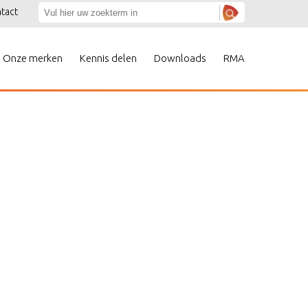
tact
Onze merken
Kennis delen
Downloads
RMA