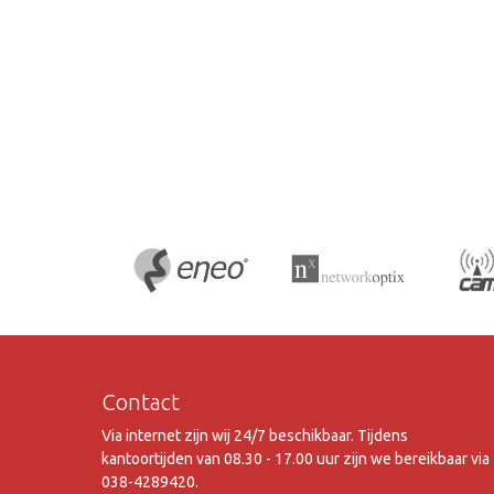
Contact
Via internet zijn wij 24/7 beschikbaar. Tijdens
kantoortijden van 08.30 - 17.00 uur zijn we bereikbaar via
038-4289420.