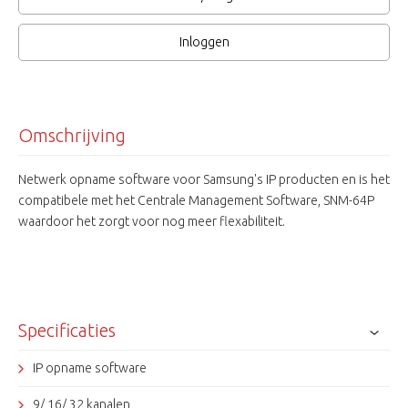
Inloggen
Omschrijving
Netwerk opname software voor Samsung's IP producten en is het
compatibele met het Centrale Management Software, SNM-64P
waardoor het zorgt voor nog meer flexabiliteit.
Specificaties
IP opname software
9/ 16/ 32 kanalen