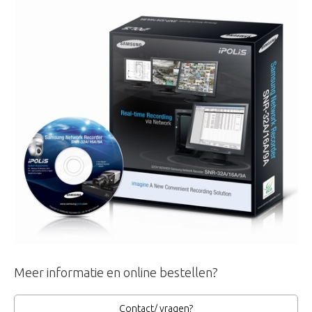
Meer informatie en online bestellen?
Contact/ vragen?