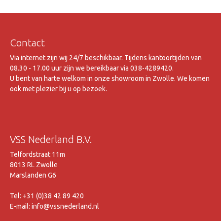
Contact
Via internet zijn wij 24/7 beschikbaar. Tijdens kantoortijden van
08.30 - 17.00 uur zijn we bereikbaar via 038-4289420.
U bent van harte welkom in onze showroom in Zwolle. We komen
ook met plezier bij u op bezoek.
VSS Nederland B.V.
Telfordstraat 11m
8013 RL Zwolle
Marslanden G6
Tel: +31 (0)38 42 89 420
E-mail: info@vssnederland.nl