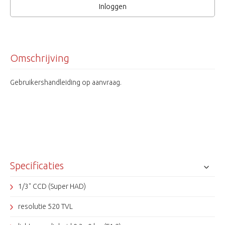
Inloggen
Omschrijving
Gebruikershandleiding op aanvraag.
Specificaties
1/3" CCD (Super HAD)
resolutie 520 TVL