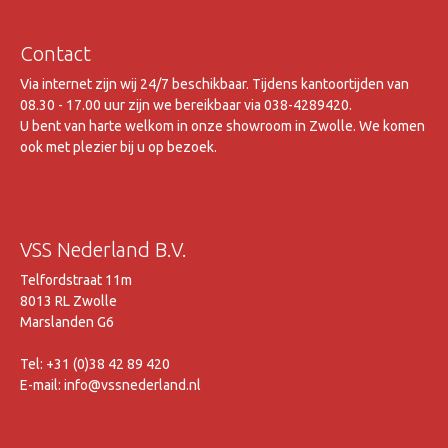
Contact
Via internet zijn wij 24/7 beschikbaar. Tijdens kantoortijden van
08.30 - 17.00 uur zijn we bereikbaar via 038-4289420.
U bent van harte welkom in onze showroom in Zwolle. We komen
ook met plezier bij u op bezoek.
VSS Nederland B.V.
Telfordstraat 11m
8013 RL Zwolle
Marslanden G6
Tel: +31 (0)38 42 89 420
E-mail: info@vssnederland.nl