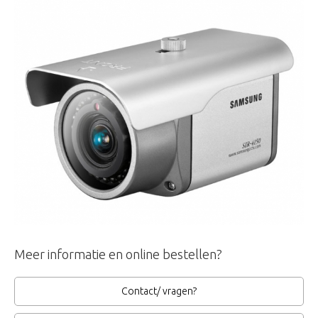
Meer informatie en online bestellen?
Contact/ vragen?