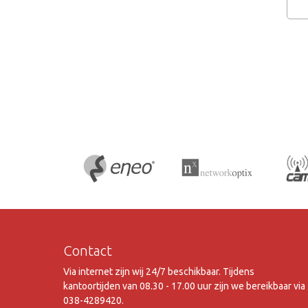
Contact
Via internet zijn wij 24/7 beschikbaar. Tijdens
kantoortijden van 08.30 - 17.00 uur zijn we bereikbaar via
038-4289420.