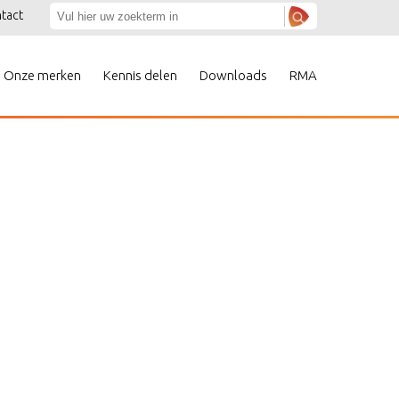
tact
Onze merken
Kennis delen
Downloads
RMA