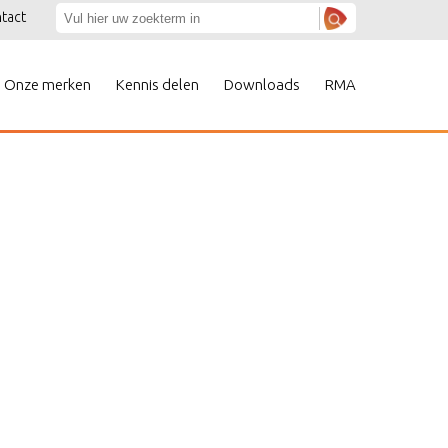
tact
Onze merken
Kennis delen
Downloads
RMA