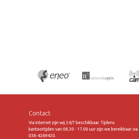
Contact
Via internet zijn wij 24/7 beschikbaar. Tijdens
kantoortijden van 08.30 - 17.00 uur zijn we bereikbaar via
038-4289420.