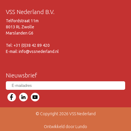
VSS Nederland B.V.
Telfordstraat 11m
8013 RL Zwolle
Marslanden G6
Tel: +31 (0)38 42 89 420
E-mail: info@vssnederland.nl
Nieuwsbrief
© Copyright 2026 VSS Nederland
Ontwikkeld door Lundo