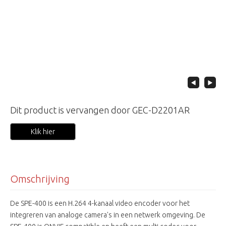
Dit product is vervangen door GEC-D2201AR
Klik hier
Omschrijving
De SPE-400 is een H.264 4-kanaal video encoder voor het
integreren van analoge camera's in een netwerk omgeving. De