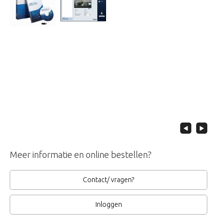
Meer informatie en online bestellen?
Contact/ vragen?
Inloggen