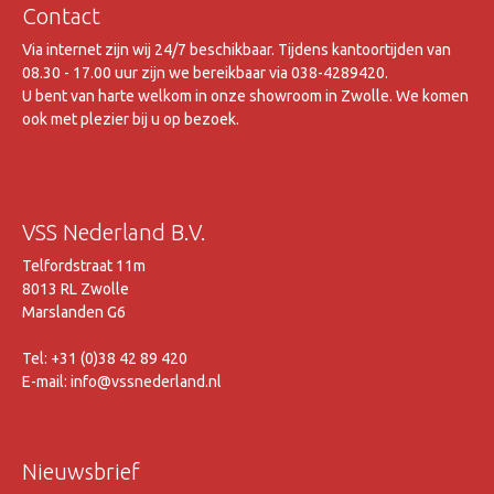
Contact
Via internet zijn wij 24/7 beschikbaar. Tijdens kantoortijden van
08.30 - 17.00 uur zijn we bereikbaar via 038-4289420.
U bent van harte welkom in onze showroom in Zwolle. We komen
ook met plezier bij u op bezoek.
VSS Nederland B.V.
Telfordstraat 11m
8013 RL Zwolle
Marslanden G6
Tel: +31 (0)38 42 89 420
E-mail: info@vssnederland.nl
Nieuwsbrief