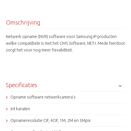
Omschrijving
Netwerk opname (NVR) software voor Samsung IP producten
welke compatibele is met het CMS Software, NET-I. Mede hierdoor
zorgt het voor nog meer flexabiliteit.
Specificaties
Opname software netwerkcamera's
64 kanalen
Opnameresolutie CIF, 4CIF, 1M, 2M en 3Mpix