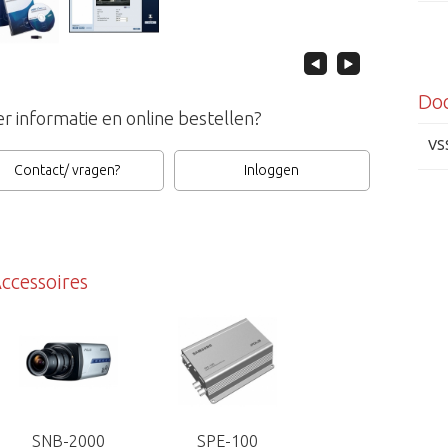
Do
r informatie en online bestellen?
VS
Contact/ vragen?
Inloggen
ccessoires
SNB-2000
SPE-100