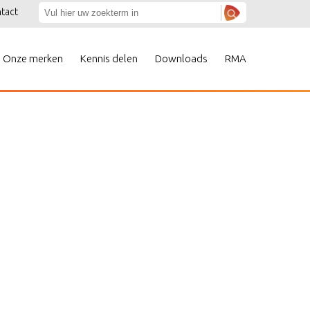
tact
Onze merken
Kennis delen
Downloads
RMA