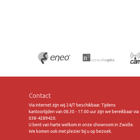
Contact
Via internet zijn wij 24/7 beschikbaar. Tijdens
kantoortijden van 08.30 - 17.00 uur zijn we bereikbaar via
038-4289420.
U bent van harte welkom in onze showroom in Zwolle.
We komen ook met plezier bij u op bezoek.