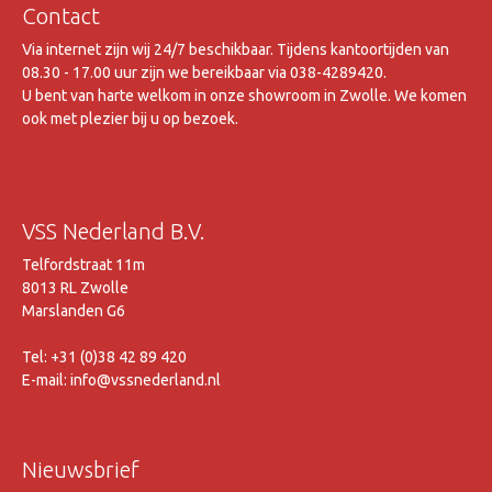
Contact
Via internet zijn wij 24/7 beschikbaar. Tijdens kantoortijden van
08.30 - 17.00 uur zijn we bereikbaar via 038-4289420.
U bent van harte welkom in onze showroom in Zwolle. We komen
ook met plezier bij u op bezoek.
VSS Nederland B.V.
Telfordstraat 11m
8013 RL Zwolle
Marslanden G6
Tel: +31 (0)38 42 89 420
E-mail: info@vssnederland.nl
Nieuwsbrief