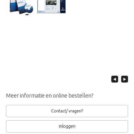
Meer informatie en online bestellen?
Contact/ vragen?
Inloggen