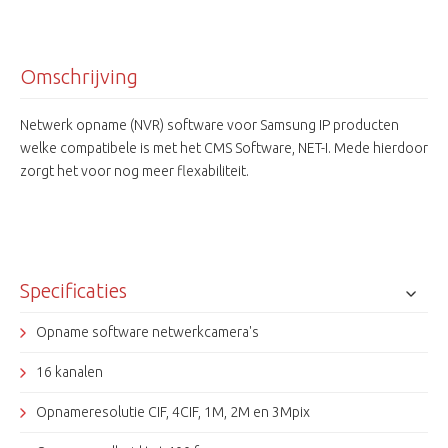
Omschrijving
Netwerk opname (NVR) software voor Samsung IP producten
welke compatibele is met het CMS Software, NET-I. Mede hierdoor
zorgt het voor nog meer flexabiliteit.
Specificaties
Opname software netwerkcamera's
16 kanalen
Opnameresolutie CIF, 4CIF, 1M, 2M en 3Mpix