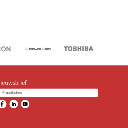
ieuwsbrief