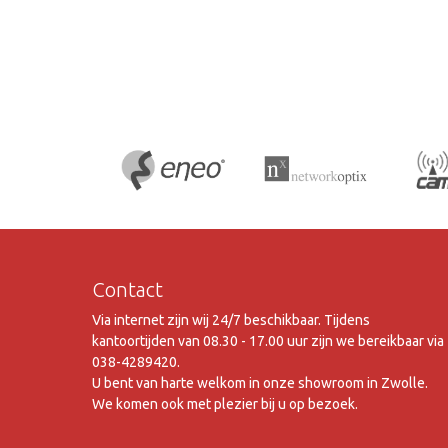
Contact
Via internet zijn wij 24/7 beschikbaar. Tijdens
kantoortijden van 08.30 - 17.00 uur zijn we bereikbaar via
038-4289420.
U bent van harte welkom in onze showroom in Zwolle.
We komen ook met plezier bij u op bezoek.