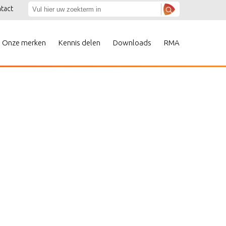
tact
Onze merken
Kennis delen
Downloads
RMA