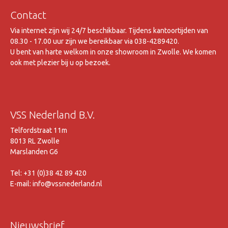
Contact
Via internet zijn wij 24/7 beschikbaar. Tijdens kantoortijden van
08.30 - 17.00 uur zijn we bereikbaar via 038-4289420.
U bent van harte welkom in onze showroom in Zwolle. We komen
ook met plezier bij u op bezoek.
VSS Nederland B.V.
Telfordstraat 11m
8013 RL Zwolle
Marslanden G6
Tel: +31 (0)38 42 89 420
E-mail: info@vssnederland.nl
Nieuwsbrief