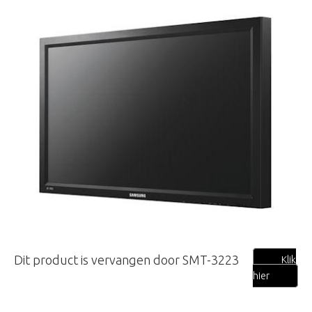
Dit product is vervangen door SMT-3223
Klik
hier