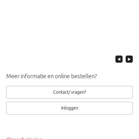
Meer informatie en online bestellen?
Contact/ vragen?
Inloggen