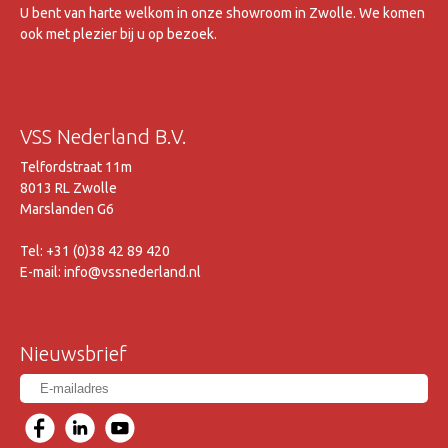
U bent van harte welkom in onze showroom in Zwolle. We komen
ook met plezier bij u op bezoek.
VSS Nederland B.V.
Telfordstraat 11m
8013 RL Zwolle
Marslanden G6
Tel: +31 (0)38 42 89 420
E-mail: info@vssnederland.nl
Nieuwsbrief