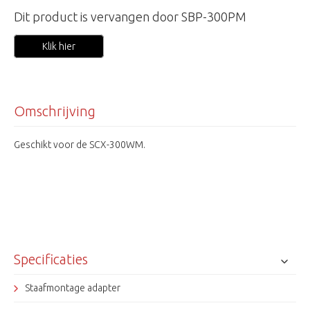
Dit product is vervangen door SBP-300PM
Klik hier
Omschrijving
Geschikt voor de SCX-300WM.
Specificaties
Staafmontage adapter