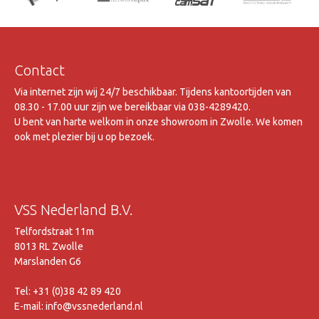
Contact
Via internet zijn wij 24/7 beschikbaar. Tijdens kantoortijden van
08.30 - 17.00 uur zijn we bereikbaar via 038-4289420.
U bent van harte welkom in onze showroom in Zwolle. We komen
ook met plezier bij u op bezoek.
VSS Nederland B.V.
Telfordstraat 11m
8013 RL Zwolle
Marslanden G6
Tel: +31 (0)38 42 89 420
E-mail: info@vssnederland.nl