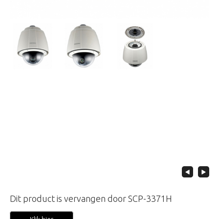
Dit product is vervangen door SCP-3371H