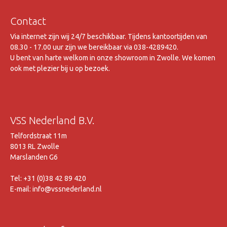
Contact
Via internet zijn wij 24/7 beschikbaar. Tijdens kantoortijden van
08.30 - 17.00 uur zijn we bereikbaar via 038-4289420.
U bent van harte welkom in onze showroom in Zwolle. We komen
ook met plezier bij u op bezoek.
VSS Nederland B.V.
Telfordstraat 11m
8013 RL Zwolle
Marslanden G6
Tel: +31 (0)38 42 89 420
E-mail: info@vssnederland.nl