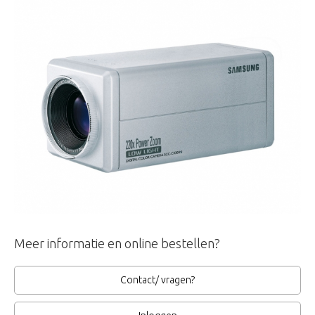
Meer informatie en online bestellen?
Contact/ vragen?