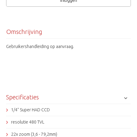
Inloggen
Omschrijving
Gebruikershandleiding op aanvraag.
Specificaties
1/4" Super HAD CCD
resolutie 480 TVL
22x zoom (3,6 - 79,2mm)