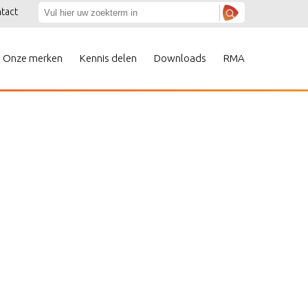
tact
Onze merken
Kennis delen
Downloads
RMA