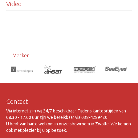
Video
Merken
Contact
Via internet zijn wij 24/7 beschikbaar. Tijdens kantoortijden van
08.30 - 17.00 uur zijn we bereikbaar via 038-4289420.
U bent van harte welkom in onze showroom in Zwolle. We komen
ook met plezier bij u op bezoek.