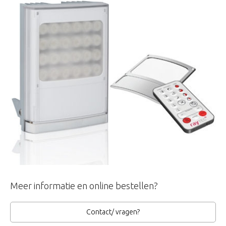
Meer informatie en online bestellen?
Contact/ vragen?