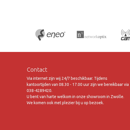
Contact
Via internet zijn wij 24/7 beschikbaar. Tijdens
kantoortijden van 08.30 - 17.00 uur zijn we bereikbaar via
038-4289420.
U bent van harte welkom in onze showroom in Zwolle.
We komen ook met plezier bij u op bezoek.