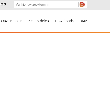
tact
Onze merken
Kennis delen
Downloads
RMA