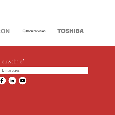
ieuwsbrief