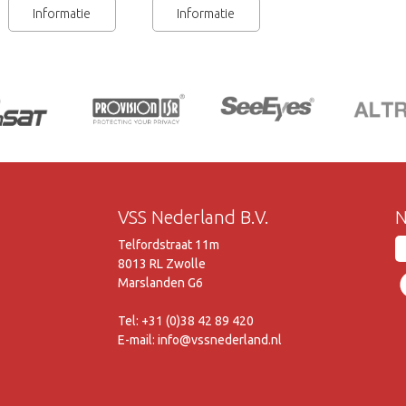
Informatie
Informatie
VSS Nederland B.V.
N
Telfordstraat 11m
8013 RL Zwolle
Marslanden G6
Tel: +31 (0)38 42 89 420
E-mail: info@vssnederland.nl