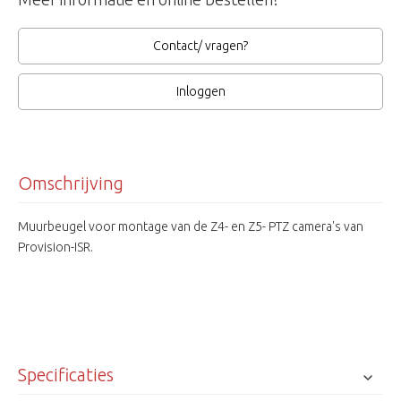
Contact/ vragen?
Inloggen
Omschrijving
Muurbeugel voor montage van de Z4- en Z5- PTZ camera's van
Provision-ISR.
Specificaties