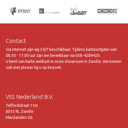
Contact
Via internet zijn wij 24/7 beschikbaar. Tijdens kantoortijden van
08.30 - 17.00 uur zijn we bereikbaar via 038-4289420.
U bent van harte welkom in onze showroom in Zwolle. We komen
ook met plezier bij u op bezoek.
VSS Nederland B.V.
Telfordstraat 11m
8013 RL Zwolle
Marslanden G6